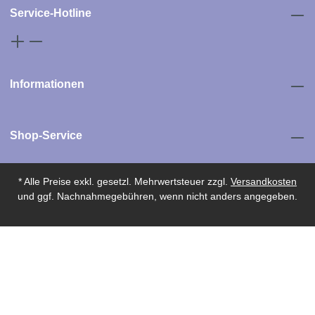
Service-Hotline
Informationen
Shop-Service
* Alle Preise exkl. gesetzl. Mehrwertsteuer zzgl.
Versandkosten
und ggf. Nachnahmegebühren, wenn nicht anders angegeben.