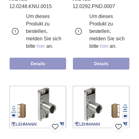
12.0248.KNU.0015
12.0292.PND.0007
Um dieses
Um dieses
Produkt zu
Produkt zu
bestellen,
bestellen,
melden Sie sich
melden Sie sich
bitte
hier
an.
bitte
hier
an.
Details
Details