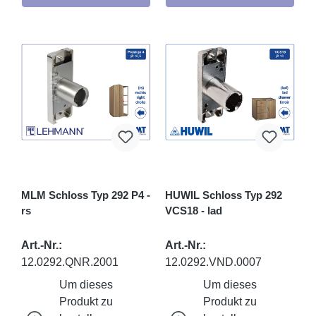
MLM Schloss Typ 292 P4 -
HUWIL Schloss Typ 292
rs
VCS18 - lad
Art.-Nr.:
Art.-Nr.:
12.0292.QNR.2001
12.0292.VND.0007
Um dieses
Um dieses
Produkt zu
Produkt zu