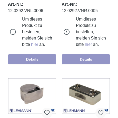
Art.-Nr.:
Art.-Nr.:
12.0292.VNL.0006
12.0292.VNR.0005
Um dieses
Um dieses
Produkt zu
Produkt zu
bestellen,
bestellen,
melden Sie sich
melden Sie sich
bitte
hier
an.
bitte
hier
an.
Details
Details