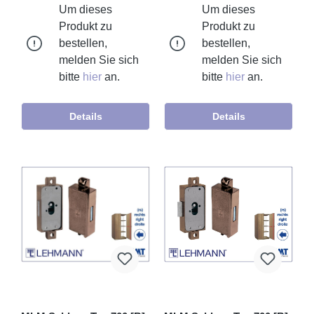
Um dieses
Um dieses
Produkt zu
Produkt zu
bestellen,
bestellen,
melden Sie sich
melden Sie sich
bitte
hier
an.
bitte
hier
an.
Details
Details