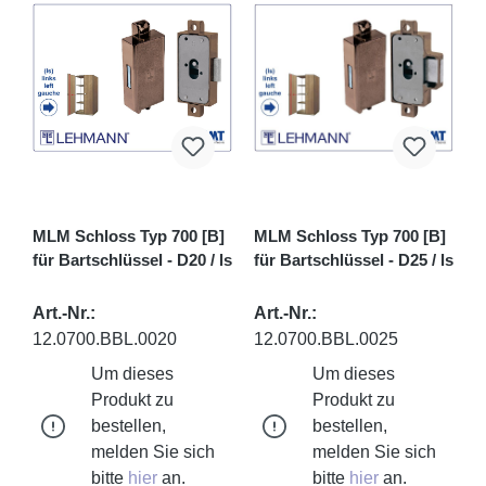
MLM Schloss Typ 700 [B]
MLM Schloss Typ 700 [B]
für Bartschlüssel - D20 / ls
für Bartschlüssel - D25 / ls
Art.-Nr.:
Art.-Nr.:
12.0700.BBL.0020
12.0700.BBL.0025
Um dieses
Um dieses
Produkt zu
Produkt zu
bestellen,
bestellen,
melden Sie sich
melden Sie sich
bitte
hier
an.
bitte
hier
an.